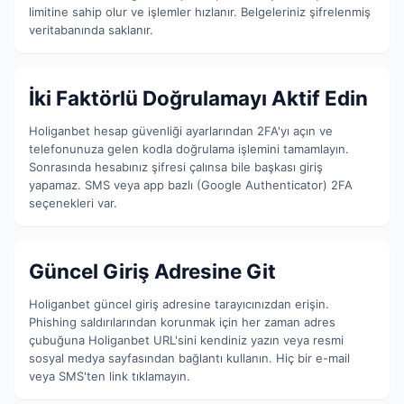
limitine sahip olur ve işlemler hızlanır. Belgeleriniz şifrelenmiş
veritabanında saklanır.
İki Faktörlü Doğrulamayı Aktif Edin
Holiganbet hesap güvenliği ayarlarından 2FA'yı açın ve
telefonunuza gelen kodla doğrulama işlemini tamamlayın.
Sonrasında hesabınız şifresi çalınsa bile başkası giriş
yapamaz. SMS veya app bazlı (Google Authenticator) 2FA
seçenekleri var.
Güncel Giriş Adresine Git
Holiganbet güncel giriş adresine tarayıcınızdan erişin.
Phishing saldırılarından korunmak için her zaman adres
çubuğuna Holiganbet URL'sini kendiniz yazın veya resmi
sosyal medya sayfasından bağlantı kullanın. Hiç bir e-mail
veya SMS'ten link tıklamayın.