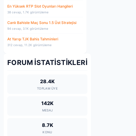
En Yüksek RTP Slot Oyunları Hangileri
38 cevap, 1.7K görüntüleme
Canlı Bahiste Maç Sonu 1.5 Üst Stratejisi
94 cevap, 3.1K görüntüleme
At Yarışı TJK Bahis Tahminleri
312 cevap, 11.2K görüntüleme
FORUM İSTATISTIKLERI
28.4K
TOPLAM ÜYE
142K
MESAJ
8.7K
KONU