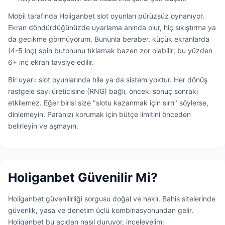
Mobil tarafında Holiganbet slot oyunları pürüzsüz oynanıyor.
Ekran döndürdüğünüzde uyarlama anında olur, hiç sıkıştırma ya
da gecikme görmüyorum. Bununla beraber, küçük ekranlarda
(4-5 inç) spin butonunu tıklamak bazen zor olabilir; bu yüzden
6+ inç ekran tavsiye edilir.
Bir uyarı: slot oyunlarında hile ya da sistem yoktur. Her dönüş
rastgele sayı üreticisine (RNG) bağlı, önceki sonuç sonraki
etkilemez. Eğer birisi size "slotu kazanmak için sırrı" söylerse,
dinlemeyin. Paranızı korumak için bütçe limitini önceden
belirleyin ve aşmayın.
Holiganbet Güvenilir Mi?
Holiganbet güvenilirliği sorgusu doğal ve haklı. Bahis sitelerinde
güvenlik, yasa ve denetim üçlü kombinasyonundan gelir.
Holiganbet bu açıdan nasıl duruyor, inceleyelim: