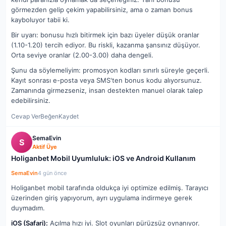
görmezden gelip çekim yapabilirsiniz, ama o zaman bonus
kayboluyor tabii ki.
Bir uyarı: bonusu hızlı bitirmek için bazı üyeler düşük oranlar
(1.10-1.20) tercih ediyor. Bu riskli, kazanma şansınız düşüyor.
Orta seviye oranlar (2.00-3.00) daha dengeli.
Şunu da söylemeliyim: promosyon kodları sınırlı süreyle geçerli.
Kayıt sonrası e-posta veya SMS'ten bonus kodu alıyorsunuz.
Zamanında girmezseniz, insan destekten manuel olarak talep
edebilirsiniz.
Cevap Ver
Beğen
Kaydet
SemaEvin
S
Aktif Üye
Holiganbet Mobil Uyumluluk: iOS ve Android Kullanım
SemaEvin
4 gün önce
Holiganbet mobil tarafında oldukça iyi optimize edilmiş. Tarayıcı
üzerinden giriş yapıyorum, ayrı uygulama indirmeye gerek
duymadım.
iOS (Safari):
Açılma hızı iyi. Slot oyunları pürüzsüz oynanıyor.