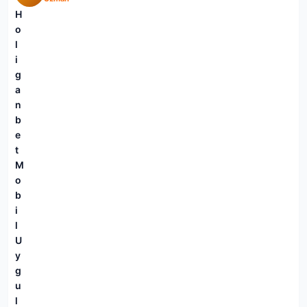
H
o
l
i
g
a
n
b
e
t
M
o
b
i
l
U
y
g
u
l