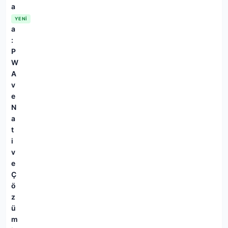
a
m
YENİ
a
:
P
W
A
v
e
N
a
t
i
v
e
Ç
ö
z
ü
m