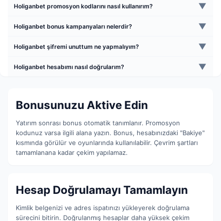
de erişebilirsiniz. Ayrıca PWA (Progressive Web App)
Hesap doğrulama için TC kimlik bilgileri ve fotoğraflı belge
▼
Holiganbet promosyon kodlarını nasıl kullanırım?
teknolojisi ile masaüstüne uygulamalaştırabilirsiniz. "Ana
gereklidir. Bilgileriniz şifrelenmiş şekilde saklanır ve üçüncü
Ekrana Ekle" seçeneğini kullanarak saf uygulama gibi
taraflarla paylaşılmaz. KYC (Know Your Customer) sistemi hileli
Promosyon kodlarınızı yatırım sayfasındaki "Promosyon Kodu"
▼
Holiganbet bonus kampanyaları nelerdir?
açabilirsiniz.
işlemler ve para aklama riski taşıyan işlemleri engeller.
alanına yazarak aktive edebilirsiniz. Özel kampanyalar e-posta
Doğrulama genellikle 24 saat içinde tamamlanır.
ve SMS ile bildirilir. Kodlar sınırlı süreyle geçerlidir ve kayıt
Holiganbet hoş geldin bonusu, yatırım bonusu, kayıp bonusu
▼
Holiganbet şifremi unuttum ne yapmalıyım?
sonrasında 7 gün içinde kullanılması gerekebilir. Eğer kodunuz
ve özel günlerde çeşitli promosyonlar sunar. Tüm bonuslar
varsa ancak sayfada olmayan bir bonus görüyorsanız, canlı
üyelik sonrası hesabınıza otomatik tanımlanır. Hoş geldin
Giriş sayfasındaki "Şifremi Unuttum" linkine tıklayarak e-posta
▼
Holiganbet hesabımı nasıl doğrularım?
destek ile iletişim kurun.
bonusu ilk yatırımda 100% ila 200 TL arası, yatırım bonusu ise
adresinize sıfırlama bağlantısı alabilirsiniz. Bağlantı 30 dakika
50% ila 100% arasında değişir. Kayıp bonusu, haftalık kaybınızın
geçerlidir. E-posta gelmezse spam klasörünü kontrol edin.
Üyelik sonrası kimlik belgenizi ve adres bilginizi yükleyerek
%10'u şeklinde otomatik geri verilir.
Bağlantı süresi dolmuşsa tekrar talep edebilirsiniz. Eğer e-
hesap doğrulama işlemini başlatabilirsiniz. Doğrulama genellikle
postaya erişim kaybettiyseniz, canlı destek ile iletişim kurup
24 saat içinde tamamlanır. Kabul edilen belgeler: TC kimlik (ön-
Bonusunuzu Aktive Edin
kimlik doğrulama sonrasında şifre sıfırlatabilirsiniz.
arka), pasaport, sürücü belgesi. Adres belgesi: fatura, tapu,
kira sözleşmesi (adınız yazılı olmalı).
Yatırım sonrası bonus otomatik tanımlanır. Promosyon
kodunuz varsa ilgili alana yazın. Bonus, hesabınızdaki "Bakiye"
kısmında görülür ve oyunlarında kullanılabilir. Çevrim şartları
tamamlanana kadar çekim yapılamaz.
Hesap Doğrulamayı Tamamlayın
Kimlik belgenizi ve adres ispatınızı yükleyerek doğrulama
sürecini bitirin. Doğrulanmış hesaplar daha yüksek çekim