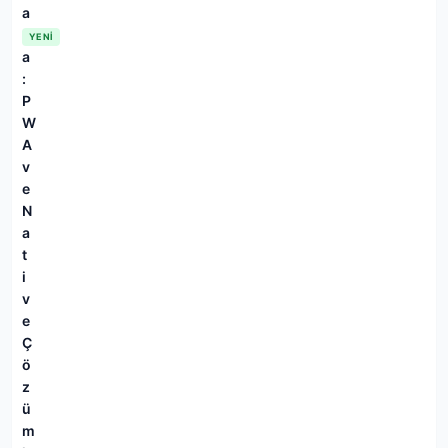
a
m
YENİ
a
:
P
W
A
v
e
N
a
t
i
v
e
Ç
ö
z
ü
m