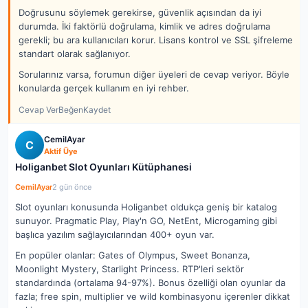
Doğrusunu söylemek gerekirse, güvenlik açısından da iyi
durumda. İki faktörlü doğrulama, kimlik ve adres doğrulama
gerekli; bu ara kullanıcıları korur. Lisans kontrol ve SSL şifreleme
standart olarak sağlanıyor.
Sorularınız varsa, forumun diğer üyeleri de cevap veriyor. Böyle
konularda gerçek kullanım en iyi rehber.
Cevap Ver
Beğen
Kaydet
CemilAyar
C
Aktif Üye
Holiganbet Slot Oyunları Kütüphanesi
CemilAyar
2 gün önce
Slot oyunları konusunda Holiganbet oldukça geniş bir katalog
sunuyor. Pragmatic Play, Play'n GO, NetEnt, Microgaming gibi
başlıca yazılım sağlayıcılarından 400+ oyun var.
En popüler olanlar: Gates of Olympus, Sweet Bonanza,
Moonlight Mystery, Starlight Princess. RTP'leri sektör
standardında (ortalama 94-97%). Bonus özelliği olan oyunlar da
fazla; free spin, multiplier ve wild kombinasyonu içerenler dikkat