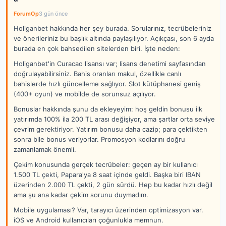
ForumOp
3 gün önce
Holiganbet hakkında her şey burada. Sorularınız, tecrübeleriniz
ve önerileriniz bu başlık altında paylaşılıyor. Açıkçası, son 6 ayda
burada en çok bahsedilen sitelerden biri. İşte neden:
Holiganbet'in Curacao lisansı var;
lisans denetimi
sayfasından
doğrulayabilirsiniz. Bahis oranları makul, özellikle canlı
bahislerde hızlı güncelleme sağlıyor. Slot kütüphanesi geniş
(400+ oyun) ve mobilde de sorunsuz açılıyor.
Bonuslar hakkında şunu da ekleyeyim: hoş geldin bonusu ilk
yatırımda 100% ila 200 TL arası değişiyor, ama şartlar orta seviye
çevrim gerektiriyor. Yatırım bonusu daha cazip; para çektikten
sonra bile bonus veriyorlar. Promosyon kodlarını doğru
zamanlamak önemli.
Çekim konusunda gerçek tecrübeler: geçen ay bir kullanıcı
1.500 TL çekti, Papara'ya 8 saat içinde geldi. Başka biri IBAN
üzerinden 2.000 TL çekti, 2 gün sürdü. Hep bu kadar hızlı değil
ama şu ana kadar çekim sorunu duymadım.
Mobile uygulaması? Var, tarayıcı üzerinden optimizasyon var.
iOS ve Android kullanıcıları çoğunlukla memnun.