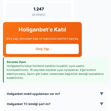
1.247
ÇEVRIMIÇI
Holiganbet'e Katıl
Giriş yap, bonusları kap ve toplulukla bahisini paylaş.
Giriş Yap
Sorumlu Oyun
Holiganbet'te bütçe limitlerini kendiniz koyabilir, oyun saatini
kısıtlayabilirsiniz. 18 yaşından küçükler oyun oynayamaz. Eğer kontrol
edemiyorsanız,
Sporx
gibi haber sitelerinden bağımlılık desteği kaynaklarını
bulabilirsiniz.
▼
Holiganbet mobil uygulaması var mı?
Holiganbet, iOS ve Android cihazlar için optimize edilmiş mobil
▼
Holiganbet TC kimliği şart mı?
web sitesi sunar. Tüm bahis ve casino özelliklerine mobilden