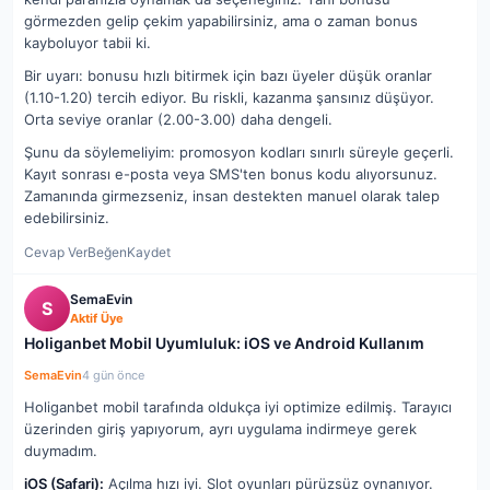
görmezden gelip çekim yapabilirsiniz, ama o zaman bonus
kayboluyor tabii ki.
Bir uyarı: bonusu hızlı bitirmek için bazı üyeler düşük oranlar
(1.10-1.20) tercih ediyor. Bu riskli, kazanma şansınız düşüyor.
Orta seviye oranlar (2.00-3.00) daha dengeli.
Şunu da söylemeliyim: promosyon kodları sınırlı süreyle geçerli.
Kayıt sonrası e-posta veya SMS'ten bonus kodu alıyorsunuz.
Zamanında girmezseniz, insan destekten manuel olarak talep
edebilirsiniz.
Cevap Ver
Beğen
Kaydet
SemaEvin
S
Aktif Üye
Holiganbet Mobil Uyumluluk: iOS ve Android Kullanım
SemaEvin
4 gün önce
Holiganbet mobil tarafında oldukça iyi optimize edilmiş. Tarayıcı
üzerinden giriş yapıyorum, ayrı uygulama indirmeye gerek
duymadım.
iOS (Safari):
Açılma hızı iyi. Slot oyunları pürüzsüz oynanıyor.