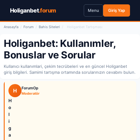
Holiganbet
.forum
Menu
Giriş Yap
Anasayfa
/
Forum
/
Bahis Siteleri
/
Holiganbet Tartışması
Holiganbet: Kullanımler,
Bonuslar ve Sorular
Kullanıcı kullanımlari, çekim tecrübeleri ve en güncel Holiganbet
giriş bilgileri. Samimi tartışma ortamında sorularınızın cevabını bulun.
ForumOp
H
Moderatör
H
o
l
i
g
a