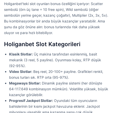
Holiganbet'teki slot oyunları bonus özelliğini içeriyor: Scatter
sembolü (örn üç tane = 10 free spin), Wild sembolü (diğer
sembolün yerine geçer, kazanç çoğaltır), Multiplier (2x, 3x, 5x).
Bu kombinasyonlar bir anda büyük kazançlar yaratabilir. Ama
şunu da göz önüne alın: bonus turlarında risk daha yüksek
oluyor ve para hızlı bitebiliyor.
Holiganbet Slot Kategorileri
Klasik Slotlar:
Üç makina tarafından esinlenmiş, basit
mekanik (3 reel, 5 payline). Oyunması kolay, RTP düşük
(92-95%).
Video Slotlar:
Beş reel, 20-100+ payline. Grafikleri renkli,
bonus turları sık. RTP orta (95-97%).
Megaways Slotlar:
Dinamik payline sistemi (her dönüşte
64-117.649 kombinasyon mümkün). Volatilite yüksek, büyük
kazançlar görülebilir.
Progresif Jackpot Slotlar:
Oyundaki tüm oyuncuların
bahislerinin bir kısmı jackpot havuzuna eklenir. Jackpot
milyonlara ulaşabilir ama kazanma şansı çok düşük.