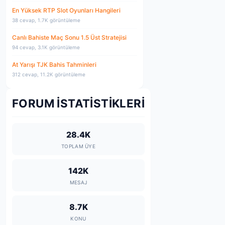
En Yüksek RTP Slot Oyunları Hangileri
38 cevap, 1.7K görüntüleme
Canlı Bahiste Maç Sonu 1.5 Üst Stratejisi
94 cevap, 3.1K görüntüleme
At Yarışı TJK Bahis Tahminleri
312 cevap, 11.2K görüntüleme
FORUM İSTATISTIKLERI
28.4K
TOPLAM ÜYE
142K
MESAJ
8.7K
KONU