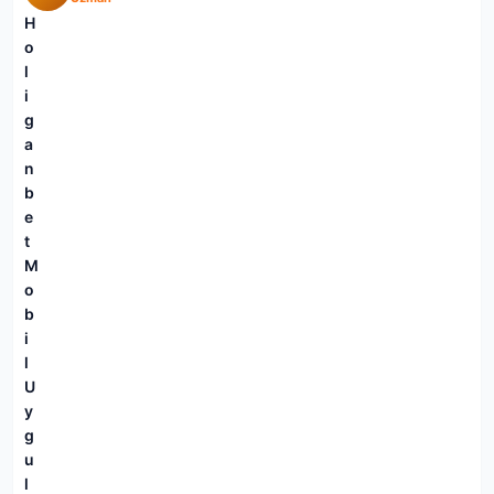
H
o
l
i
g
a
n
b
e
t
M
o
b
i
l
U
y
g
u
l