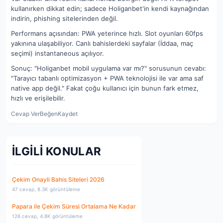
kullanırken dikkat edin; sadece Holiganbet'in kendi kaynağından
indirin, phishing sitelerinden değil.
Performans açısından: PWA yeterince hızlı. Slot oyunları 60fps
yakınına ulaşabiliyor. Canlı bahislerdeki sayfalar (İddaa, maç
seçimi) instantaneous açılıyor.
Sonuç: "Holiganbet mobil uygulama var mı?" sorusunun cevabı:
"Tarayıcı tabanlı optimizasyon + PWA teknolojisi ile var ama saf
native app değil." Fakat çoğu kullanıcı için bunun fark etmez,
hızlı ve erişilebilir.
Cevap Ver
Beğen
Kaydet
İLGILI KONULAR
Çekim Onayli Bahis Siteleri 2026
47 cevap, 8.3K görüntüleme
Papara ile Çekim Süresi Ortalama Ne Kadar
126 cevap, 4.8K görüntüleme