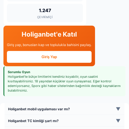
1.247
ÇEVRIMIÇI
Holiganbet'e Katıl
Giriş yap, bonusları kap ve toplulukla bahisini paylaş.
Giriş Yap
Sorumlu Oyun
Holiganbet'te bütçe limitlerini kendiniz koyabilir, oyun saatini
kısıtlayabilirsiniz. 18 yaşından küçükler oyun oynayamaz. Eğer kontrol
edemiyorsanız,
Sporx
gibi haber sitelerinden bağımlılık desteği kaynaklarını
bulabilirsiniz.
▼
Holiganbet mobil uygulaması var mı?
Holiganbet, iOS ve Android cihazlar için optimize edilmiş mobil
▼
Holiganbet TC kimliği şart mı?
web sitesi sunar. Tüm bahis ve casino özelliklerine mobilden