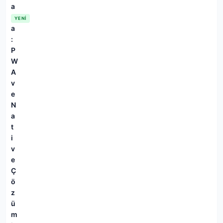
a
m
YENİ
a
:
P
W
A
v
e
N
a
t
i
v
e
Ç
ö
z
ü
m