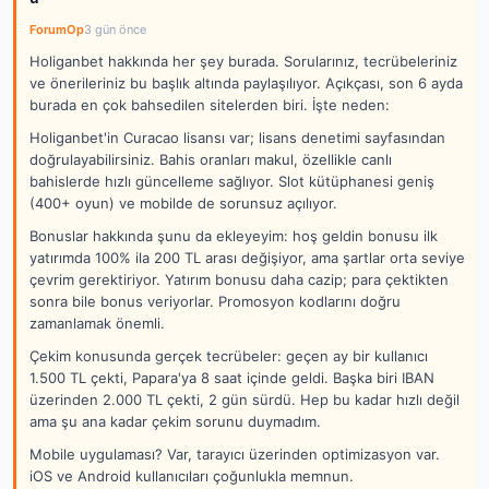
ForumOp
3 gün önce
Holiganbet hakkında her şey burada. Sorularınız, tecrübeleriniz
ve önerileriniz bu başlık altında paylaşılıyor. Açıkçası, son 6 ayda
burada en çok bahsedilen sitelerden biri. İşte neden:
Holiganbet'in Curacao lisansı var;
lisans denetimi
sayfasından
doğrulayabilirsiniz. Bahis oranları makul, özellikle canlı
bahislerde hızlı güncelleme sağlıyor. Slot kütüphanesi geniş
(400+ oyun) ve mobilde de sorunsuz açılıyor.
Bonuslar hakkında şunu da ekleyeyim: hoş geldin bonusu ilk
yatırımda 100% ila 200 TL arası değişiyor, ama şartlar orta seviye
çevrim gerektiriyor. Yatırım bonusu daha cazip; para çektikten
sonra bile bonus veriyorlar. Promosyon kodlarını doğru
zamanlamak önemli.
Çekim konusunda gerçek tecrübeler: geçen ay bir kullanıcı
1.500 TL çekti, Papara'ya 8 saat içinde geldi. Başka biri IBAN
üzerinden 2.000 TL çekti, 2 gün sürdü. Hep bu kadar hızlı değil
ama şu ana kadar çekim sorunu duymadım.
Mobile uygulaması? Var, tarayıcı üzerinden optimizasyon var.
iOS ve Android kullanıcıları çoğunlukla memnun.