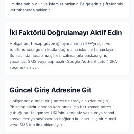
limitine sahip olur ve işlemler hızlanır. Belgeleriniz şifrelenmiş
veritabanında saklanır.
İki Faktörlü Doğrulamayı Aktif Edin
Holiganbet hesap güvenliği ayarlarından 2FA'yı açın ve
telefonunuza gelen kodla doğrulama işlemini tamamlayın.
Sonrasında hesabınız şifresi çalınsa bile başkası giriş
yapamaz. SMS veya app bazlı (Google Authenticator) 2FA
seçenekleri var.
Güncel Giriş Adresine Git
Holiganbet güncel giriş adresine tarayıcınızdan erişin.
Phishing saldırılarından korunmak için her zaman adres
çubuğuna Holiganbet URL'sini kendiniz yazın veya resmi
sosyal medya sayfasından bağlantı kullanın. Hiç bir e-mail
veya SMS'ten link tıklamayın.