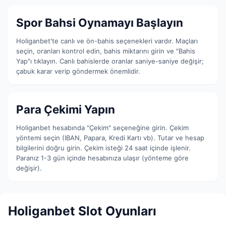
Spor Bahsi Oynamayı Başlayın
Holiganbet'te canlı ve ön-bahis seçenekleri vardır. Maçları
seçin, oranları kontrol edin, bahis miktarını girin ve "Bahis
Yap"ı tıklayın. Canlı bahislerde oranlar saniye-saniye değişir;
çabuk karar verip göndermek önemlidir.
Para Çekimi Yapın
Holiganbet hesabında "Çekim" seçeneğine girin. Çekim
yöntemi seçin (IBAN, Papara, Kredi Kartı vb). Tutar ve hesap
bilgilerini doğru girin. Çekim isteği 24 saat içinde işlenir.
Paranız 1-3 gün içinde hesabınıza ulaşır (yönteme göre
değişir).
Holiganbet Slot Oyunları