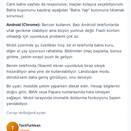
Canlı bahis sayfası da responsive, maçları kolayca seçebiliyorum.
Bahis kuponunu kaydırıp aşağıdan "Bahis Yap" butonuna tıklamak
sorunsuz.
Android (Chrome):
Benzer kullanım. Bazı Android telefonlarda
ufak gecikme olabiliyor ama büyün yumruk değil. Flash konten
olmadığı için uyumluluk problemi çok az.
Mobil üzerinde şu özellikler hoş: bir el telefonla bahis kuru,
diğer el çay içiyorsun rahatlıkla. Bildirimler (maç başlama, bonus
girilme, çekim onayı) push ile geliyor.
Benim telefonda (Xiaomi) ekran uyumluluk biraz sıkışık
hissediliyor ama yine de kullanılabiliyor. Landscape modu
döndürsem daha geniş görülüyor, onu deneyin.
Bir uyarı: mobilde çekim yaparken dikkat edin. Hesap bilgilerini
doğru girin, IBAN veya Papara numarasında hata olmayan
sağlayın. Mobil tarayıcıda otomatik doldurma fonksiyonu bazen
yanılabiliyor.
Cevap Ver
Beğen
Kaydet
TechTurkkan
T
Uzman