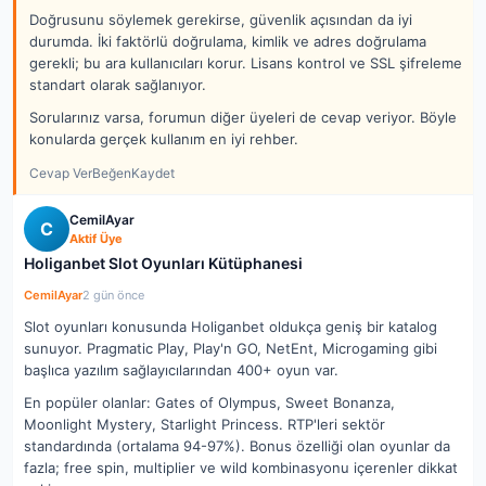
Doğrusunu söylemek gerekirse, güvenlik açısından da iyi
durumda. İki faktörlü doğrulama, kimlik ve adres doğrulama
gerekli; bu ara kullanıcıları korur. Lisans kontrol ve SSL şifreleme
standart olarak sağlanıyor.
Sorularınız varsa, forumun diğer üyeleri de cevap veriyor. Böyle
konularda gerçek kullanım en iyi rehber.
Cevap Ver
Beğen
Kaydet
CemilAyar
C
Aktif Üye
Holiganbet Slot Oyunları Kütüphanesi
CemilAyar
2 gün önce
Slot oyunları konusunda Holiganbet oldukça geniş bir katalog
sunuyor. Pragmatic Play, Play'n GO, NetEnt, Microgaming gibi
başlıca yazılım sağlayıcılarından 400+ oyun var.
En popüler olanlar: Gates of Olympus, Sweet Bonanza,
Moonlight Mystery, Starlight Princess. RTP'leri sektör
standardında (ortalama 94-97%). Bonus özelliği olan oyunlar da
fazla; free spin, multiplier ve wild kombinasyonu içerenler dikkat