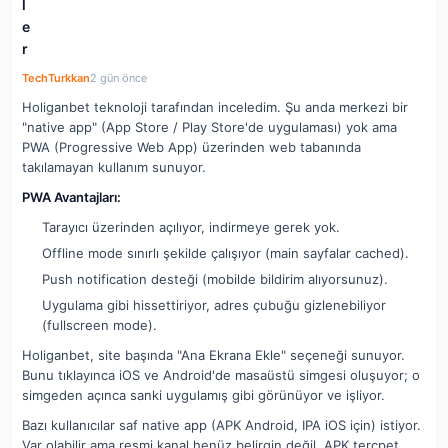
l
e
r
TechTurkkan
2 gün önce
Holiganbet teknoloji tarafından inceledim. Şu anda merkezi bir
"native app" (App Store / Play Store'de uygulaması) yok ama
PWA (Progressive Web App) üzerinden web tabanında
takılamayan kullanım sunuyor.
PWA Avantajları:
Tarayıcı üzerinden açılıyor, indirmeye gerek yok.
Offline mode sınırlı şekilde çalışıyor (main sayfalar cached).
Push notification desteği (mobilde bildirim alıyorsunuz).
Uygulama gibi hissettiriyor, adres çubuğu gizlenebiliyor
(fullscreen mode).
Holiganbet, site başında "Ana Ekrana Ekle" seçeneği sunuyor.
Bunu tıklayınca iOS ve Android'de masaüstü simgesi oluşuyor; o
simgeden açınca sanki uygulamış gibi görünüyor ve işliyor.
Bazı kullanıcılar saf native app (APK Android, IPA iOS için) istiyor.
Var olabilir ama resmi kanal henüz belirgin değil. APK tercpet